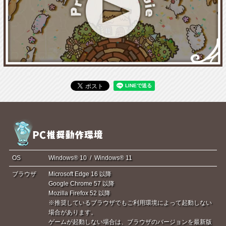
OS
Windows® 10 / Windows® 11
ブラウザ
Microsoft Edge 16 以降
Google Chrome 57 以降
Mozilla Firefox 52 以降
※推奨しているブラウザでもご利用環境によって起動しない
場合があります。
ゲームが起動しない場合は、ブラウザのバージョンを最新版