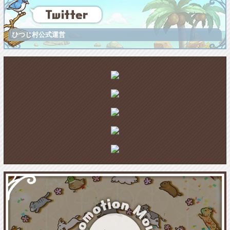
ひつじ村公式運営