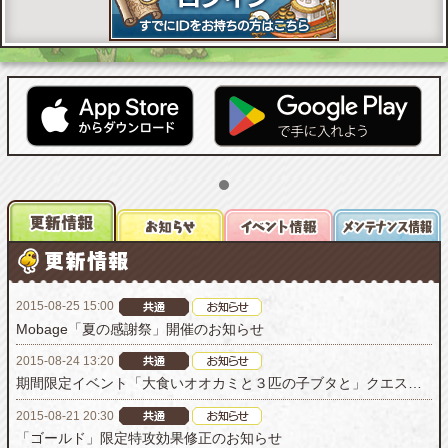
2015-08-25 15:00
Mobage「夏の感謝祭」開催のお知らせ
2015-08-24 13:20
期間限定イベント「大食いオオカミと３匹の子ブタと」クエスト修正のお知らせ
2015-08-21 20:30
「ゴールド」限定特攻効果修正のお知らせ