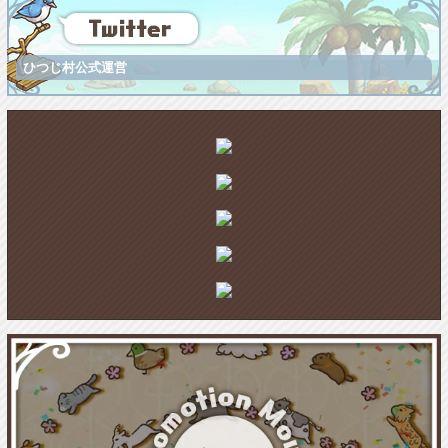
ひつじ村公式運営