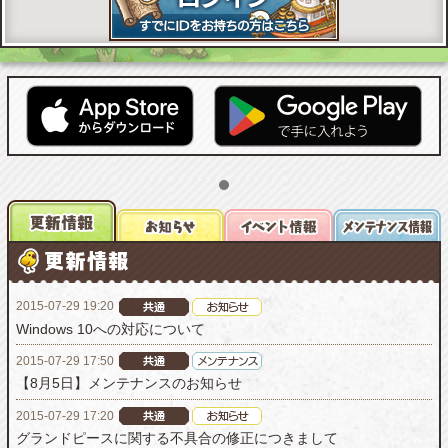
2015-07-29 19:20
Windows 10への対応について
2015-07-29 17:50
【8月5日】メンテナンスのお知らせ
2015-07-29 17:20
グランドピースに関する不具合の修正につきまして