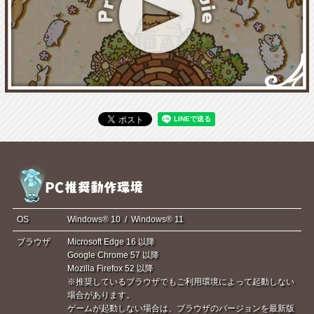
OS
Windows® 10 / Windows® 11
ブラウザ
Microsoft Edge 16 以降
Google Chrome 57 以降
Mozilla Firefox 52 以降
※推奨しているブラウザでもご利用環境によって起動しない
場合があります。
ゲームが起動しない場合は、ブラウザのバージョンを最新版