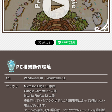
OS
Windows® 10 / Windows® 11
ブラウザ
Microsoft Edge 16 以降
Google Chrome 57 以降
Mozilla Firefox 52 以降
※推奨しているブラウザでもご利用環境によって起動しない
場合があります。
ゲームが起動しない場合は、ブラウザのバージョンを最新版