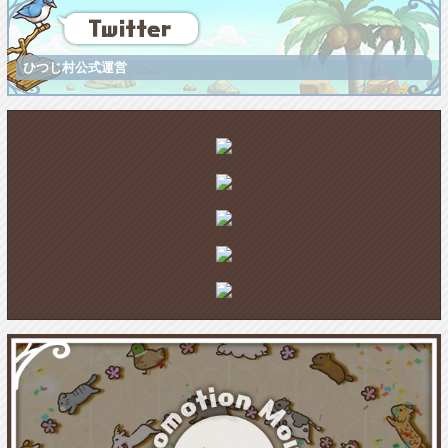
ひつじ村公式運営