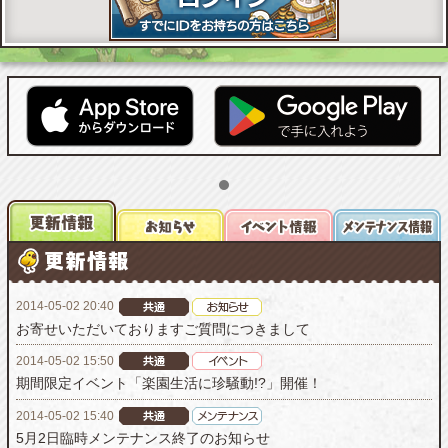
2014-05-02 20:40
お寄せいただいておりますご質問につきまして
2014-05-02 15:50
期間限定イベント「楽園生活に珍騒動!?」開催！
2014-05-02 15:40
5月2日臨時メンテナンス終了のお知らせ