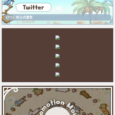
ひつじ村公式運営