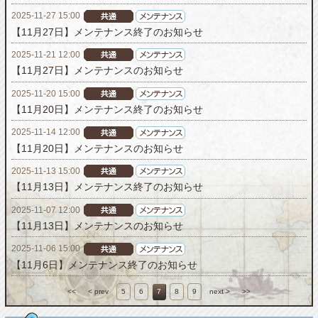
2025-11-27 15:00
【11月27日】メンテナンス終了のお知らせ
2025-11-21 12:00
【11月27日】メンテナンスのお知らせ
2025-11-20 15:00
【11月20日】メンテナンス終了のお知らせ
2025-11-14 12:00
【11月20日】メンテナンスのお知らせ
2025-11-13 15:00
【11月13日】メンテナンス終了のお知らせ
2025-11-07 12:00
【11月13日】メンテナンスのお知らせ
2025-11-06 15:00
【11月6日】メンテナンス終了のお知らせ
<<
< prev
5
6
7
8
9
next >
>>