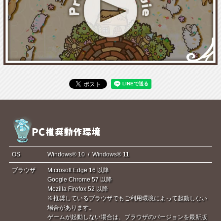
OS
Windows® 10 / Windows® 11
ブラウザ
Microsoft Edge 16 以降
Google Chrome 57 以降
Mozilla Firefox 52 以降
※推奨しているブラウザでもご利用環境によって起動しない
場合があります。
ゲームが起動しない場合は、ブラウザのバージョンを最新版