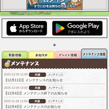
2025-12-05 12:00
【12月11日】メンテナンスのお知らせ
2025-12-04 15:00
【12月4日】メンテナンス終了のお知らせ
2025-11-28 12:00
【12月4日】メンテナンスのお知らせ