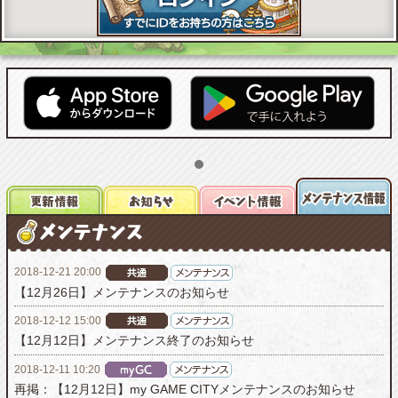
2018-12-21 20:00
【12月26日】メンテナンスのお知らせ
2018-12-12 15:00
【12月12日】メンテナンス終了のお知らせ
2018-12-11 10:20
再掲：【12月12日】my GAME CITYメンテナンスのお知らせ