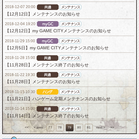
2018-12-07 20:00
【12月12日】メンテナンスのお知らせ
2018-12-04 19:20
【12月12日】my GAME CITYメンテナンスのお知らせ
2018-11-29 15:00
【12月5日】my GAME CITYメンテナンスのお知らせ
2018-11-28 15:00
【11月28日】メンテナンス終了のお知らせ
2018-11-22 19:30
【11月28日】メンテナンスのお知らせ
2018-11-15 10:30
【11月21日】ハンゲーム定期メンテナンスのお知らせ
2018-11-14 15:00
【11月14日】メンテナンス終了のお知らせ
<<
< prev
77
78
79
80
81
next >
>>