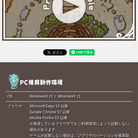
OS
Windows® 10 / Windows® 11
ブラウザ
Microsoft Edge 16 以降
Google Chrome 57 以降
Mozilla Firefox 52 以降
※推奨しているブラウザでもご利用環境によって起動しない
場合があります。
ゲームが起動しない場合は、ブラウザのバージョンを最新版