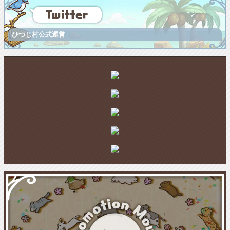
ひつじ村公式運営