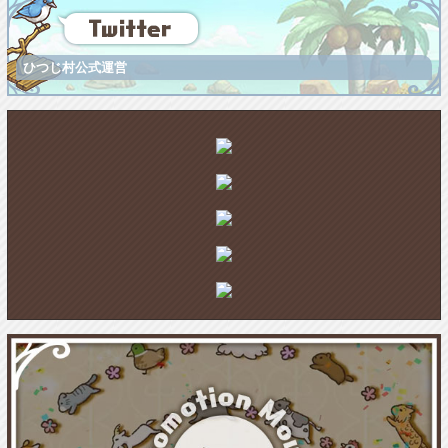
ひつじ村公式運営