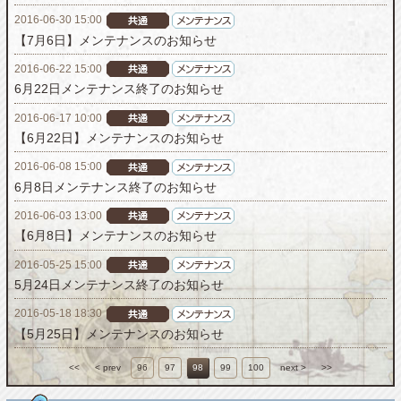
2016-06-30 15:00
【7月6日】メンテナンスのお知らせ
2016-06-22 15:00
6月22日メンテナンス終了のお知らせ
2016-06-17 10:00
【6月22日】メンテナンスのお知らせ
2016-06-08 15:00
6月8日メンテナンス終了のお知らせ
2016-06-03 13:00
【6月8日】メンテナンスのお知らせ
2016-05-25 15:00
5月24日メンテナンス終了のお知らせ
2016-05-18 18:30
【5月25日】メンテナンスのお知らせ
<<
< prev
96
97
98
99
100
next >
>>