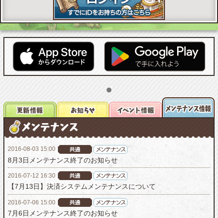
2016-08-03 15:00
8月3日メンテナンス終了のお知らせ
2016-07-12 16:30
【7月13日】決済システムメンテナンスについて
2016-07-06 15:00
7月6日メンテナンス終了のお知らせ