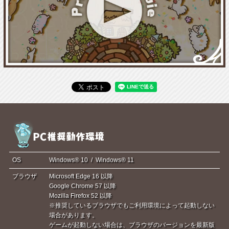
OS
Windows® 10 / Windows® 11
ブラウザ
Microsoft Edge 16 以降
Google Chrome 57 以降
Mozilla Firefox 52 以降
※推奨しているブラウザでもご利用環境によって起動しない
場合があります。
ゲームが起動しない場合は、ブラウザのバージョンを最新版