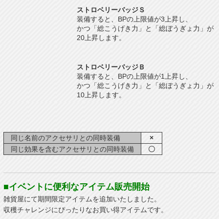
ストロベリーバッジＳ
装備すると、BPの上限値が3上昇し、
かつ「総こうげき力」と「総ぼうぎょ力」が
20上昇します。
ストロベリーバッジＢ
装備すると、BPの上限値が1上昇し、
かつ「総こうげき力」と「総ぼうぎょ力」が
10上昇します。
同じ名前のアクセサリとの同時装備
×
同じ効果を含むアクセサリとの同時装備
〇
■イベントに便利なアイテム販売開始
雑貨屋にて期間限定アイテムを追加いたしました。
収穫チャレンジにぴったりなお買い得アイテムです。