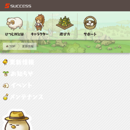
TOP
更新情報