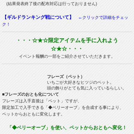
(結果発表終了後の配布対応は行っておりません)
【ギルドランキング戦について】
←クリックで詳細をチェッ
ク！
・・・☆★☆限定アイテムを手に入れよう
☆★☆・・・
イベント報酬の一部をご紹介させていただきます。
フレーズ（ペット）
いちごが大好きなヒツジのペット。
頭の飾りがとても気に入っているらしい。
■フレーズのおとも化について
フレーズは入手直後は「ペット」ですが、
限定加工で入手できる「◆ベリーオーブ」を合成する事により、
ペットからおともに変化します。
「◆ベリーオーブ」を使い、ペットからおともへ変化！