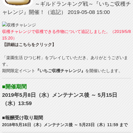
～ギルドランキング戦～『いちご収穫チ
ャレンジ』開催！（追記）
2019-05-08 15:00
収穫チャレンジで収穫できる作物について追記しました。（2019/5/8
15:20）
【詳細はこちらをクリック】
「楽園生活 ひつじ村」をプレイしていただき、ありがとうございま
す。
期間限定イベント
『いちご収穫チャレンジ』
を開催いたします。
■開催期間
2019年5月8日（水）メンテナンス後 ～ 5月15日
（水）13:59
■報酬受け取り期間
2018年5月16日（木）メンテナンス後 ～ 5月23日（木）11:59 まで