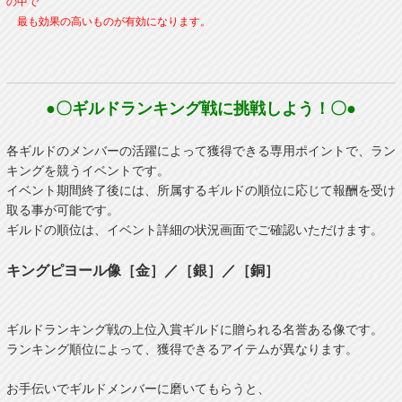
の中で
最も効果の高いものが有効になります。
●〇ギルドランキング戦に挑戦しよう！〇●
各ギルドのメンバーの活躍によって獲得できる専用ポイントで、ラン
キングを競うイベントです。
イベント期間終了後には、所属するギルドの順位に応じて報酬を受け
取る事が可能です。
ギルドの順位は、イベント詳細の状況画面でご確認いただけます。
キングピヨール像［金］／［銀］／［銅］
ギルドランキング戦の上位入賞ギルドに贈られる名誉ある像です。
ランキング順位によって、獲得できるアイテムが異なります。
お手伝いでギルドメンバーに磨いてもらうと、