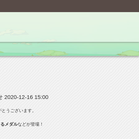
せ
2020-12-16 15:00
がとうございます。
きるメダル
などが登場！