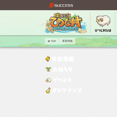
TOP
更新情報