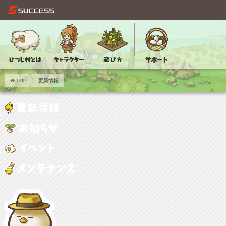
TOP
更新情報