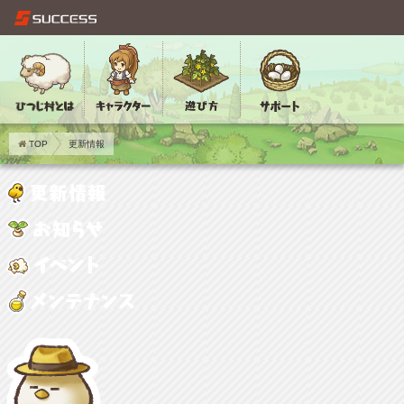
TOP
更新情報