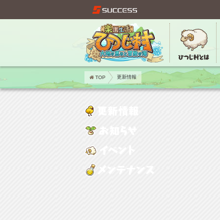
TOP
更新情報