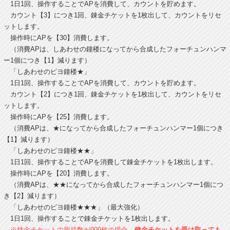
1日1回、操作することでAPを消費して、カウントを貯めます。
カウント【3】につき1回、錬金チケットを1枚出して、カウントをリセ
ットします。
操作時にAPを【30】消費します。
（消費APは、しあわせの鐘楼になってから合成したフォーチュンハンマ
ー1個につき【1】減ります）
「しあわせのピヨ鐘楼★」
1日1回、操作することでAPを消費して、カウントを貯めます。
カウント【2】につき1回、錬金チケットを1枚出して、カウントをリセ
ットします。
操作時にAPを【25】消費します。
（消費APは、★になってから合成したフォーチュンハンマー1個につき
【1】減ります）
「しあわせのピヨ鐘楼★★」
1日1回、操作することでAPを消費して錬金チケットを1枚出します。
操作時にAPを【20】消費します。
（消費APは、★★になってから合成したフォーチュンハンマー1個につ
き【2】減ります）
「しあわせのピヨ鐘楼★★★」（最大強化）
1日1回、操作することで錬金チケットを1枚出します。
※錬金チケットの所持数が999枚の場合、
錬金チケットを受け取っても