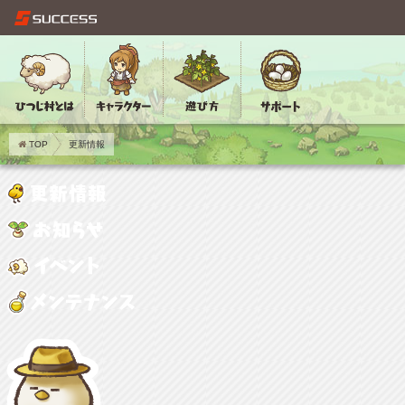
TOP
更新情報