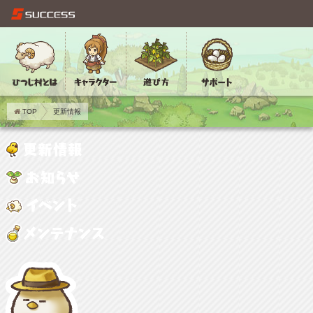
TOP
更新情報