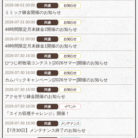
2026-08-01 00:00
ミミック錬金開催のお知らせ
2026-07-31 00:00
48時間限定月末錬金2開催のお知らせ
2026-07-31 00:00
48時間限定月末錬金1開催のお知らせ
2026-07-30 16:00
ひつじ村牧場コンテスト[2026サマー]開催のお知らせ
2026-07-30 16:00
カムバックキャンペーン[2026サマー]開催のお知らせ
2026-07-30 16:00
アクセサリ錬金開催のお知らせ
2026-07-30 16:00
『スイカ収穫チャレンジ』開催！
2026-07-30 16:00
【7月30日】メンテナンス終了のお知らせ