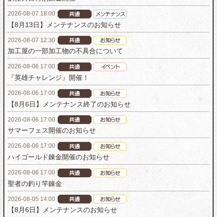
2026-08-07 18:00
【8月13日】メンテナンスのお知らせ
2026-08-07 12:30
加工屋の一部加工物の不具合について
2026-08-06 17:00
『英雄チャレンジ』開催！
2026-08-06 17:00
【8月6日】メンテナンス終了のお知らせ
2026-08-06 17:00
サマーフェス開催のお知らせ
2026-08-06 17:00
ハイゴールド錬金開催のお知らせ
2026-08-06 17:00
聖者の釣り竿錬金
2026-08-05 14:00
【8月6日】メンテナンスのお知らせ