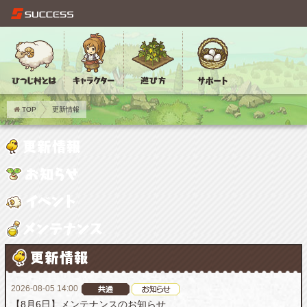
TOP
更新情報
2026-08-05 14:00
【8月6日】メンテナンスのお知らせ