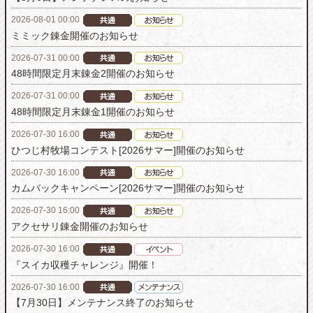
2026-08-01 00:00
ミミック錬金開催のお知らせ
2026-07-31 00:00
48時間限定月末錬金2開催のお知らせ
2026-07-31 00:00
48時間限定月末錬金1開催のお知らせ
2026-07-30 16:00
ひつじ村牧場コンテスト[2026サマー]開催のお知らせ
2026-07-30 16:00
カムバックキャンペーン[2026サマー]開催のお知らせ
2026-07-30 16:00
アクセサリ錬金開催のお知らせ
2026-07-30 16:00
『スイカ収穫チャレンジ』開催！
2026-07-30 16:00
【7月30日】メンテナンス終了のお知らせ