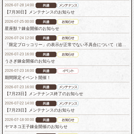
2026-07-28 14:00
【7月30日】メンテナンスのお知らせ
2026-07-25 00:00
星座獣？錬金開催のお知らせ
2026-07-24 12:00
「限定ブロッコリー」の表示が正常でない不具合について（追記）
2026-07-23 16:00
うさぎ錬金開催のお知らせ
2026-07-23 16:00
期間限定イベント開催！
2026-07-23 16:00
【7月23日】メンテナンス終了のお知らせ
2026-07-22 14:00
【7月23日】メンテナンスのお知らせ
2026-07-18 00:00
ヤマネコ王子錬金開催のお知らせ