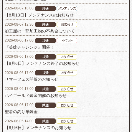
2026-08-07 18:00
【8月13日】メンテナンスのお知らせ
2026-08-07 12:30
加工屋の一部加工物の不具合について
2026-08-06 17:00
『英雄チャレンジ』開催！
2026-08-06 17:00
【8月6日】メンテナンス終了のお知らせ
2026-08-06 17:00
サマーフェス開催のお知らせ
2026-08-06 17:00
ハイゴールド錬金開催のお知らせ
2026-08-06 17:00
聖者の釣り竿錬金
2026-08-05 14:00
【8月6日】メンテナンスのお知らせ