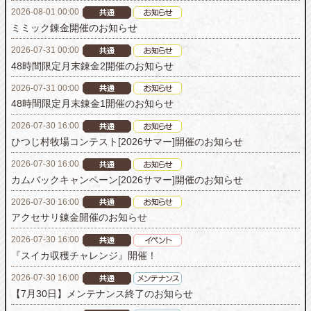
2026-08-01 00:00
ミミック錬金開催のお知らせ
2026-07-31 00:00
48時間限定月末錬金2開催のお知らせ
2026-07-31 00:00
48時間限定月末錬金1開催のお知らせ
2026-07-30 16:00
ひつじ村牧場コンテスト[2026サマー]開催のお知らせ
2026-07-30 16:00
カムバックキャンペーン[2026サマー]開催のお知らせ
2026-07-30 16:00
アクセサリ錬金開催のお知らせ
2026-07-30 16:00
『スイカ収穫チャレンジ』開催！
2026-07-30 16:00
【7月30日】メンテナンス終了のお知らせ