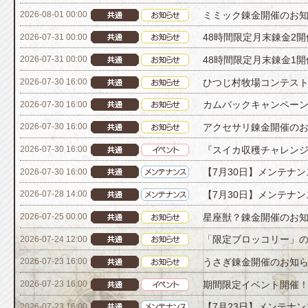
ミミック錬金開催のお
2026-08-01 00:00
48時間限定月末錬金2
2026-07-31 00:00
48時間限定月末錬金1
2026-07-31 00:00
ひつじ村牧場コンテスト[
2026-07-30 16:00
カムバックキャンペーン[
2026-07-30 16:00
アクセサリ錬金開催の
2026-07-30 16:00
『スイカ収穫チャレン
2026-07-30 16:00
【7月30日】メンテナ
2026-07-30 16:00
【7月30日】メンテナ
2026-07-28 14:00
星座獣？錬金開催のお
2026-07-25 00:00
「限定ブロッコリー」
2026-07-24 12:00
うさぎ錬金開催のお知
2026-07-23 16:00
期間限定イベント開催
2026-07-23 16:00
【7月23日】メンテナ
2026-07-23 16:00