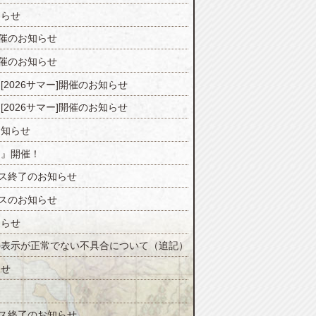
知らせ
開催のお知らせ
開催のお知らせ
2026サマー]開催のお知らせ
2026サマー]開催のお知らせ
お知らせ
ジ』開催！
ンス終了のお知らせ
ンスのお知らせ
知らせ
の表示が正常でない不具合について（追記）
らせ
！
ンス終了のお知らせ