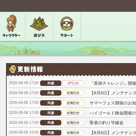
『英雄チャレンジ』開
2026-08-06 17:00
【8月6日】メンテナン
2026-08-06 17:00
サマーフェス開催のお
2026-08-06 17:00
ハイゴールド錬金開催
2026-08-06 17:00
聖者の釣り竿錬金
2026-08-06 17:00
【8月6日】メンテナン
2026-08-05 14:00