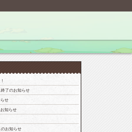
催！
ス終了のお知らせ
知らせ
のお知らせ
スのお知らせ