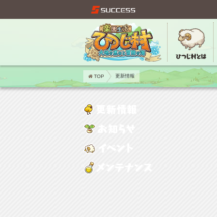
TOP
更新情報