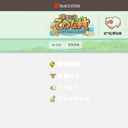
TOP
更新情報