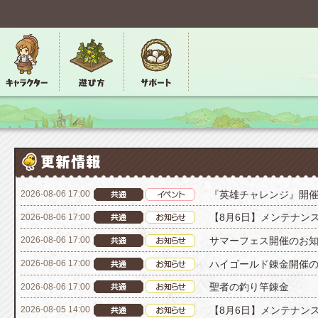
『英雄チャレンジ』開
2026-08-06 17:00
【8月6日】メンテナン
2026-08-06 17:00
サマーフェス開催のお
2026-08-06 17:00
ハイゴールド錬金開催
2026-08-06 17:00
聖者の釣り竿錬金
2026-08-06 17:00
【8月6日】メンテナン
2026-08-05 14:00