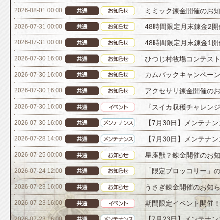
ミミック錬金開催のお
2026-08-01 00:00
48時間限定月末錬金2
2026-07-31 00:00
48時間限定月末錬金1
2026-07-31 00:00
ひつじ村牧場コンテスト[
2026-07-30 16:00
カムバックキャンペーン[
2026-07-30 16:00
アクセサリ錬金開催の
2026-07-30 16:00
『スイカ収穫チャレン
2026-07-30 16:00
【7月30日】メンテナ
2026-07-30 16:00
【7月30日】メンテナ
2026-07-28 14:00
星座獣？錬金開催のお
2026-07-25 00:00
「限定ブロッコリー」
2026-07-24 12:00
うさぎ錬金開催のお知
2026-07-23 16:00
期間限定イベント開催
2026-07-23 16:00
【7月23日】メンテナ
2026-07-23 16:00