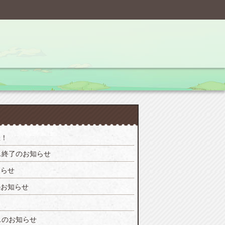
催！
ス終了のお知らせ
知らせ
のお知らせ
スのお知らせ