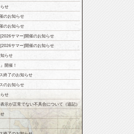
知らせ
開催のお知らせ
開催のお知らせ
2026サマー]開催のお知らせ
2026サマー]開催のお知らせ
お知らせ
ジ』開催！
ンス終了のお知らせ
ンスのお知らせ
知らせ
の表示が正常でない不具合について（追記）
らせ
！
ンス終了のお知らせ