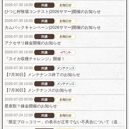
2026-07-30 16:00
ひつじ村牧場コンテスト[2026サマー]開催のお知らせ
2026-07-30 16:00
カムバックキャンペーン[2026サマー]開催のお知らせ
2026-07-30 16:00
アクセサリ錬金開催のお知らせ
2026-07-30 16:00
『スイカ収穫チャレンジ』開催！
2026-07-30 16:00
【7月30日】メンテナンス終了のお知らせ
2026-07-28 14:00
【7月30日】メンテナンスのお知らせ
2026-07-25 00:00
星座獣？錬金開催のお知らせ
2026-07-24 12:00
「限定ブロッコリー」の表示が正常でない不具合について（追記）