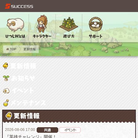
TOP
更新情報
2026-08-06 17:00
『英雄チャレンジ』開催！