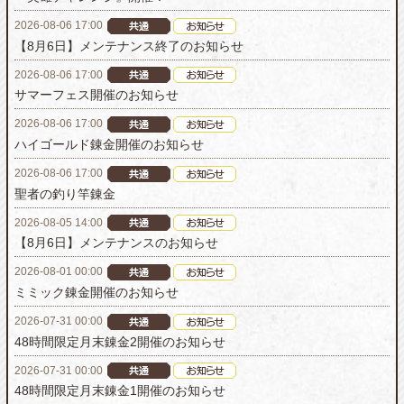
2026-08-06 17:00
【8月6日】メンテナンス終了のお知らせ
2026-08-06 17:00
サマーフェス開催のお知らせ
2026-08-06 17:00
ハイゴールド錬金開催のお知らせ
2026-08-06 17:00
聖者の釣り竿錬金
2026-08-05 14:00
【8月6日】メンテナンスのお知らせ
2026-08-01 00:00
ミミック錬金開催のお知らせ
2026-07-31 00:00
48時間限定月末錬金2開催のお知らせ
2026-07-31 00:00
48時間限定月末錬金1開催のお知らせ