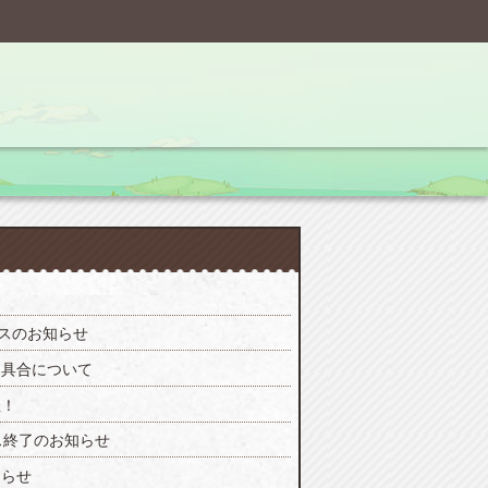
ンスのお知らせ
不具合について
催！
ス終了のお知らせ
知らせ