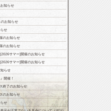
のお知らせ
スのお知らせ
知らせ
開催のお知らせ
開催のお知らせ
2026サマー]開催のお知らせ
2026サマー]開催のお知らせ
お知らせ
ジ』開催！
ンス終了のお知らせ
ンスのお知らせ
知らせ
の表示が正常でない不具合について（追記）