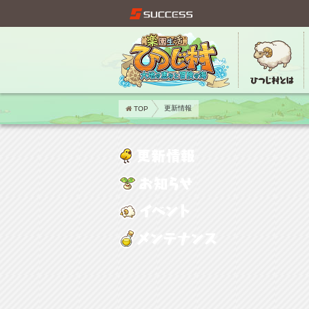
TOP
更新情報