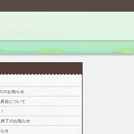
ンスのお知らせ
不具合について
催！
ス終了のお知らせ
知らせ