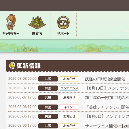
妖怪の日特別錬金開催
2026-08-08 00:00
【8月13日】メンテナ
2026-08-07 18:00
加工屋の一部加工物の
2026-08-07 12:30
『英雄チャレンジ』開
2026-08-06 17:00
【8月6日】メンテナン
2026-08-06 17:00
サマーフェス開催のお
2026-08-06 17:00