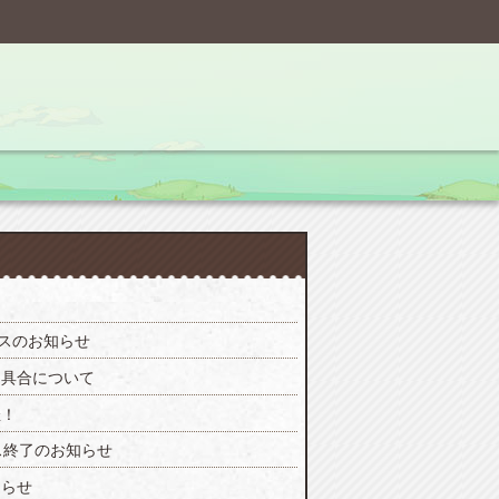
ンスのお知らせ
不具合について
催！
ス終了のお知らせ
知らせ