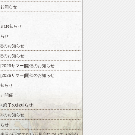
のお知らせ
スのお知らせ
知らせ
開催のお知らせ
開催のお知らせ
2026サマー]開催のお知らせ
2026サマー]開催のお知らせ
お知らせ
ジ』開催！
ンス終了のお知らせ
ンスのお知らせ
知らせ
の表示が正常でない不具合について（追記）