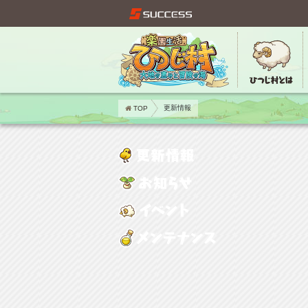
TOP
更新情報