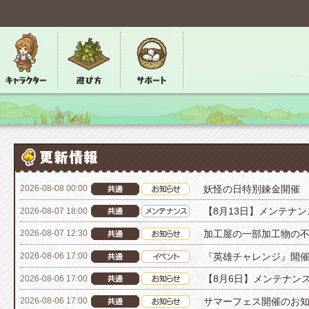
妖怪の日特別錬金開催
2026-08-08 00:00
【8月13日】メンテナ
2026-08-07 18:00
加工屋の一部加工物の
2026-08-07 12:30
『英雄チャレンジ』開
2026-08-06 17:00
【8月6日】メンテナン
2026-08-06 17:00
サマーフェス開催のお
2026-08-06 17:00