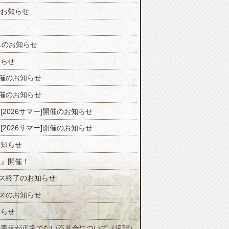
のお知らせ
スのお知らせ
知らせ
開催のお知らせ
開催のお知らせ
2026サマー]開催のお知らせ
2026サマー]開催のお知らせ
お知らせ
ジ』開催！
ンス終了のお知らせ
ンスのお知らせ
知らせ
の表示が正常でない不具合について（追記）