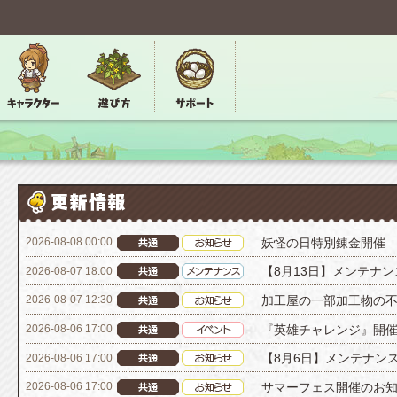
妖怪の日特別錬金開催
2026-08-08 00:00
【8月13日】メンテナ
2026-08-07 18:00
加工屋の一部加工物の
2026-08-07 12:30
『英雄チャレンジ』開
2026-08-06 17:00
【8月6日】メンテナン
2026-08-06 17:00
サマーフェス開催のお
2026-08-06 17:00