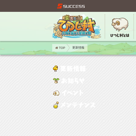
TOP
更新情報