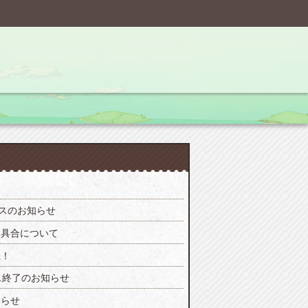
ンスのお知らせ
不具合について
催！
ス終了のお知らせ
知らせ