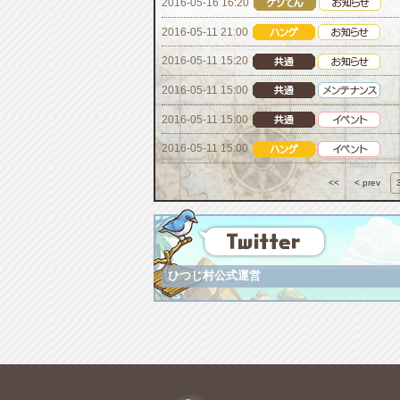
2016-05-16 16:20
2016-05-11 21:00
2016-05-11 15:20
2016-05-11 15:00
2016-05-11 15:00
2016-05-11 15:00
<<
< prev
ひつじ村公式運営