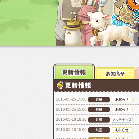
2016-05-25 15:00
2016-05-25 15:00
2016-05-18 18:30
2016-05-18 15:00