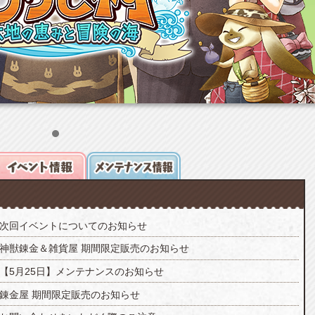
次回イベントについてのお知らせ
神獣錬金＆雑貨屋 期間限定販売のお知らせ
【5月25日】メンテナンスのお知らせ
錬金屋 期間限定販売のお知らせ