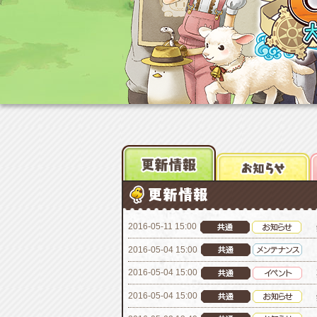
2016-05-11 15:00
2016-05-04 15:00
2016-05-04 15:00
2016-05-04 15:00