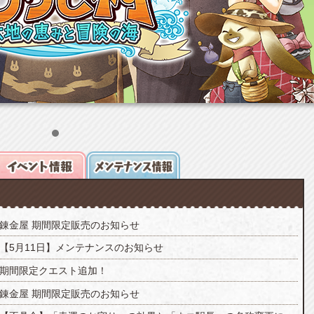
錬金屋 期間限定販売のお知らせ
【5月11日】メンテナンスのお知らせ
期間限定クエスト追加！
錬金屋 期間限定販売のお知らせ