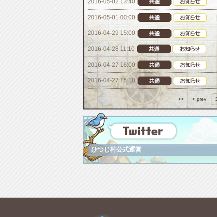
2016-05-02 13:40
2016-05-01 00:00
2016-04-29 15:00
2016-04-28 11:10
2016-04-27 16:00
2016-04-27 15:10
<<
< prev
ひつじ村公式運営