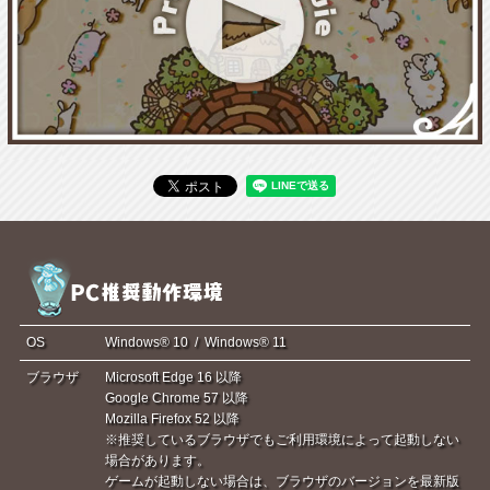
OS
Windows® 10 / Windows® 11
ブラウザ
Microsoft Edge 16 以降
Google Chrome 57 以降
Mozilla Firefox 52 以降
※推奨しているブラウザでもご利用環境によって起動しない
場合があります。
ゲームが起動しない場合は、ブラウザのバージョンを最新版