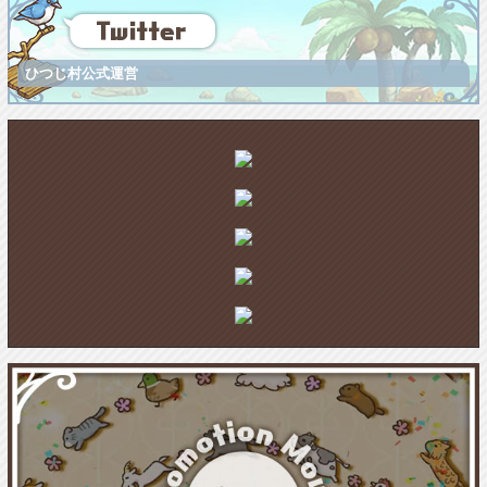
ひつじ村公式運営