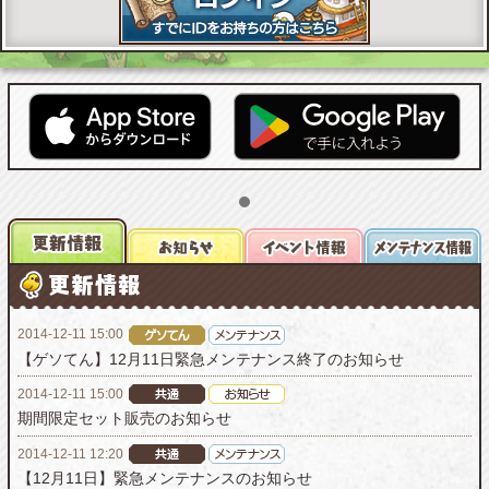
2014-12-11 15:00
【ゲソてん】12月11日緊急メンテナンス終了のお知らせ
2014-12-11 15:00
期間限定セット販売のお知らせ
2014-12-11 12:20
【12月11日】緊急メンテナンスのお知らせ