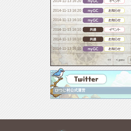
2014-11-13 16:20
2014-11-13 16:20
2014-11-13 16:10
2014-11-13 16:10
2014-11-13 16:10
2014-11-13 16:10
<<
< prev
ひつじ村公式運営