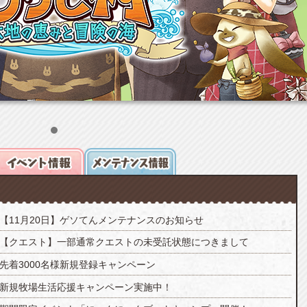
【11月20日】ゲソてんメンテナンスのお知らせ
【クエスト】一部通常クエストの未受託状態につきまして
先着3000名様新規登録キャンペーン
新規牧場生活応援キャンペーン実施中！