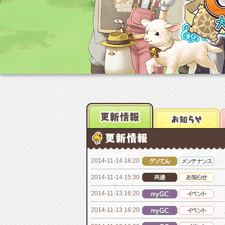
2014-11-14 16:20
2014-11-14 15:30
2014-11-13 16:20
2014-11-13 16:20