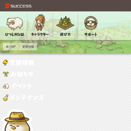
TOP
更新情報