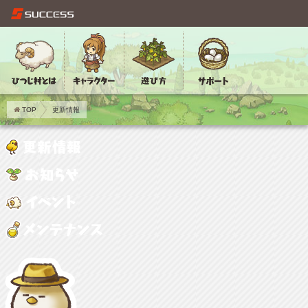
TOP
更新情報